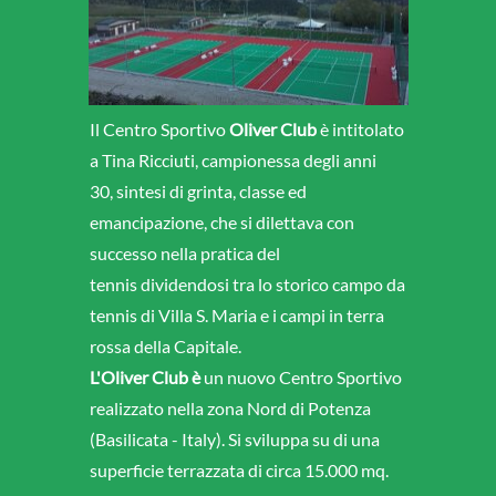
Il Centro Sportivo
Oliver Club
è intitolato
a Tina Ricciuti, campionessa degli anni
30, sintesi di grinta, classe ed
emancipazione, che si dilettava con
successo nella pratica del
tennis dividendosi tra lo storico campo da
tennis di Villa S. Maria e i campi in terra
rossa della Capitale.
L'Oliver Club è
un nuovo Centro Sportivo
realizzato nella zona Nord di Potenza
(Basilicata - Italy). Si sviluppa su di una
superficie terrazzata di circa 15.000 mq.